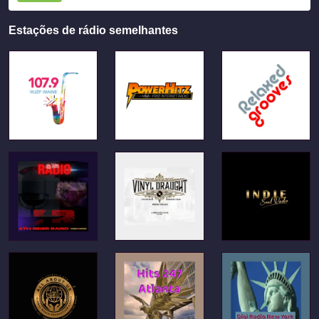
Estações de rádio semelhantes