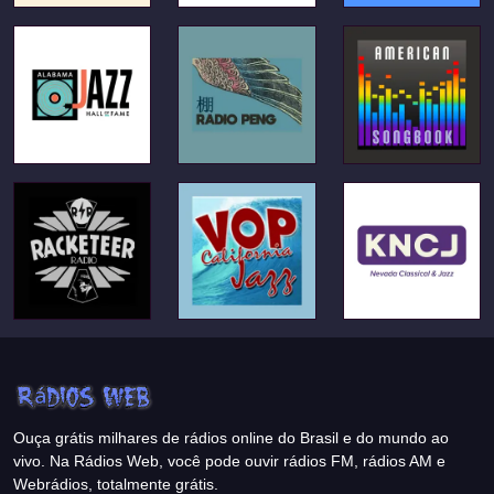
Ouça grátis milhares de rádios online do Brasil e do mundo ao
vivo. Na Rádios Web, você pode ouvir rádios FM, rádios AM e
Webrádios, totalmente grátis.