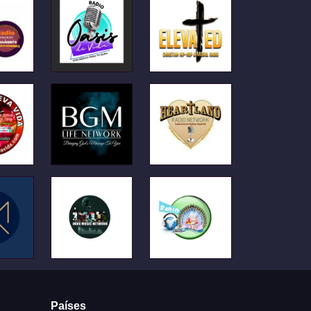
Países