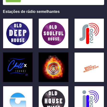
Estações de rádio semelhantes