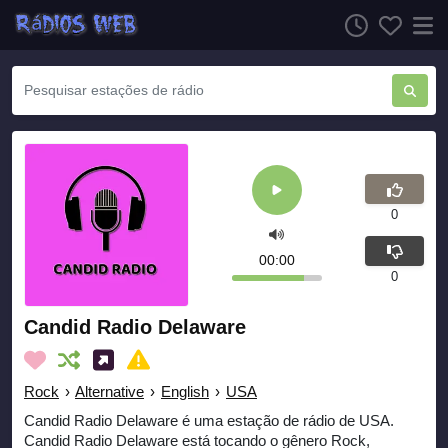
0
00:00
0
Candid Radio Delaware
Rock
›
Alternative
›
English
›
USA
Candid Radio Delaware é uma estação de rádio de USA.
Candid Radio Delaware está tocando o gênero Rock,