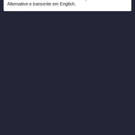
Alternative e transmite em English.