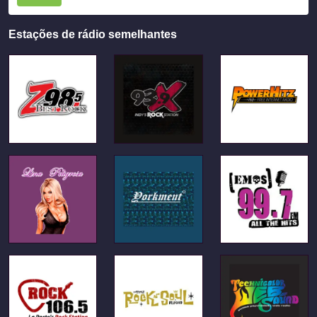
Estações de rádio semelhantes