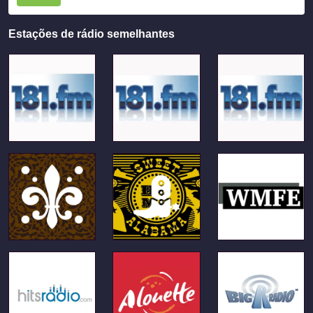
Estações de rádio semelhantes