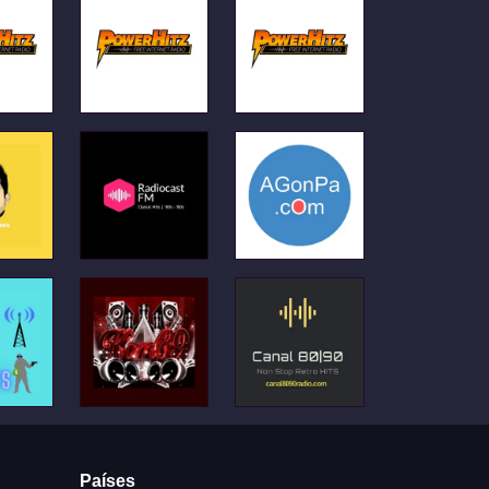
Países