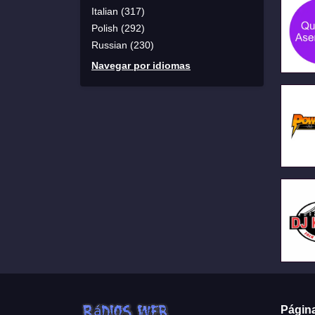
Italian (317)
Polish (292)
Russian (230)
Navegar por idiomas
Págin