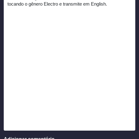
tocando o gênero Electro e transmite em English.