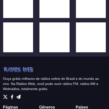
Ouça grátis milhares de rádios online do Brasil e do mundo ao
vivo. Na Rádios Web, você pode ouvir rádios FM, rádios AM e
Webrádios, totalmente grátis.
Páginas
Gêneros
Países