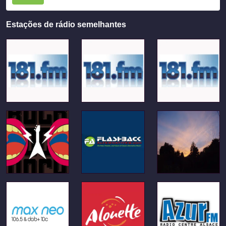
Estações de rádio semelhantes