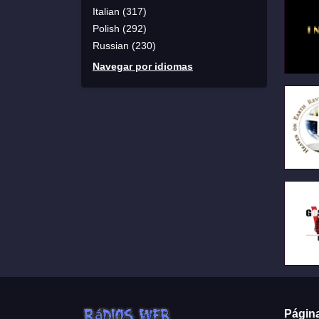
Italian (317)
Polish (292)
Russian (230)
Navegar por idiomas
Págin