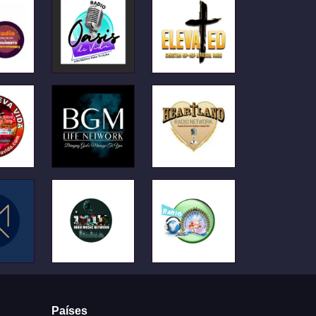
Países