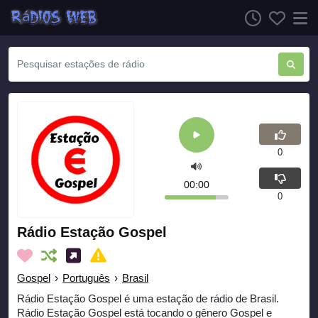
0
00:00
0
Rádio Estação Gospel
Gospel
›
Português
›
Brasil
Rádio Estação Gospel é uma estação de rádio de Brasil.
Rádio Estação Gospel está tocando o gênero Gospel e