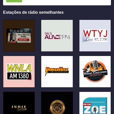
Estações de rádio semelhantes