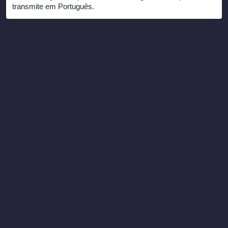
transmite em Português.