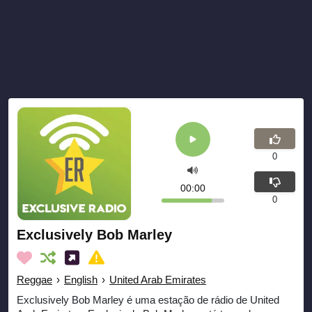
0
00:00
0
Exclusively Bob Marley
Reggae
›
English
›
United Arab Emirates
Exclusively Bob Marley é uma estação de rádio de United