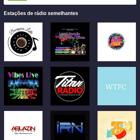
Estações de rádio semelhantes