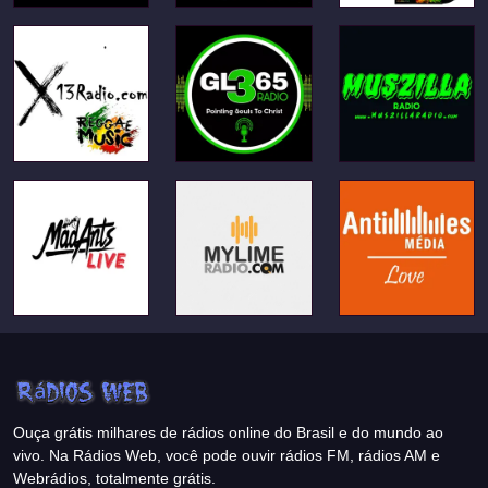
Ouça grátis milhares de rádios online do Brasil e do mundo ao
vivo. Na Rádios Web, você pode ouvir rádios FM, rádios AM e
Webrádios, totalmente grátis.