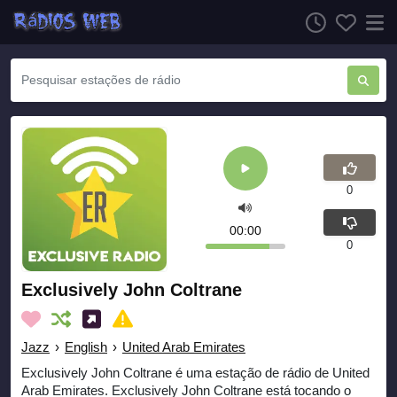
0
00:00
0
Exclusively John Coltrane
Jazz
›
English
›
United Arab Emirates
Exclusively John Coltrane é uma estação de rádio de United
Arab Emirates. Exclusively John Coltrane está tocando o