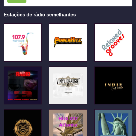
Estações de rádio semelhantes