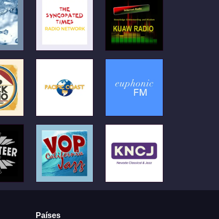
Países