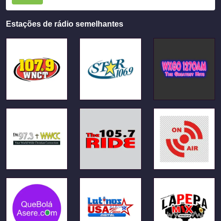
Estações de rádio semelhantes