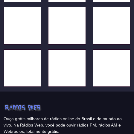
Ouça grátis milhares de rádios online do Brasil e do mundo ao
vivo. Na Rádios Web, você pode ouvir rádios FM, rádios AM e
Webrádios, totalmente grátis.