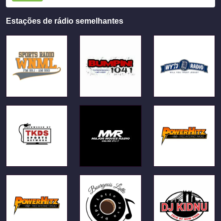
Estações de rádio semelhantes