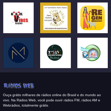
Ouça grátis milhares de rádios online do Brasil e do mundo ao
vivo. Na Rádios Web, você pode ouvir rádios FM, rádios AM e
Webrádios, totalmente grátis.