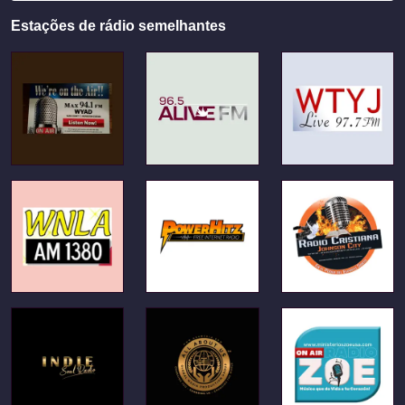
Estações de rádio semelhantes