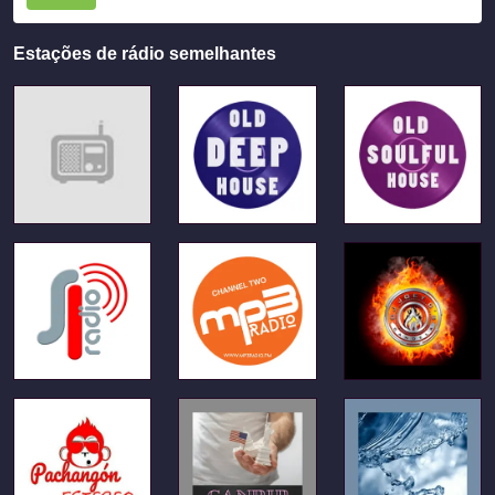
Estações de rádio semelhantes