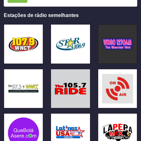
Estações de rádio semelhantes