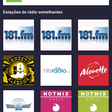
Estações de rádio semelhantes