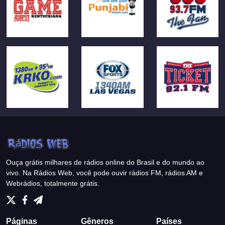
Ouça grátis milhares de rádios online do Brasil e do mundo ao
vivo. Na Rádios Web, você pode ouvir rádios FM, rádios AM e
Webrádios, totalmente grátis.
Páginas
Gêneros
Países