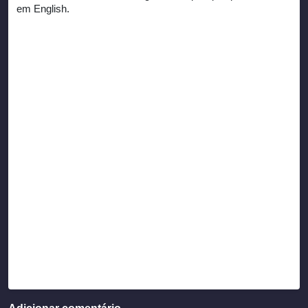
em English.