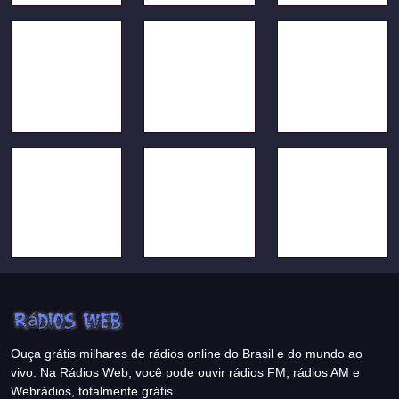
Ouça grátis milhares de rádios online do Brasil e do mundo ao
vivo. Na Rádios Web, você pode ouvir rádios FM, rádios AM e
Webrádios, totalmente grátis.