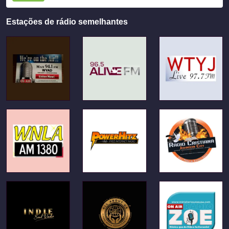
Estações de rádio semelhantes