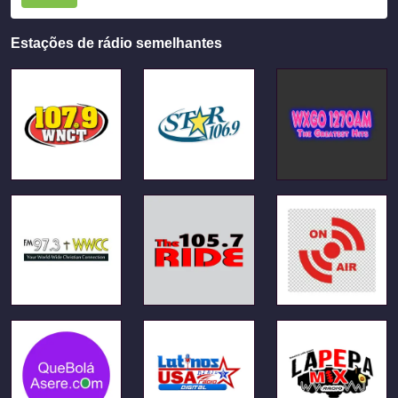
Estações de rádio semelhantes