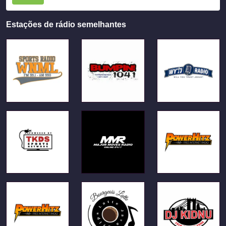
Estações de rádio semelhantes