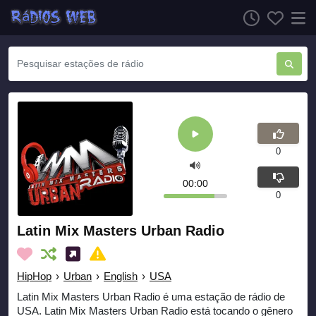
0
00:00
0
Latin Mix Masters Urban Radio
HipHop
›
Urban
›
English
›
USA
Latin Mix Masters Urban Radio é uma estação de rádio de
USA. Latin Mix Masters Urban Radio está tocando o gênero