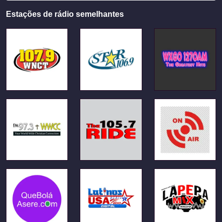
Estações de rádio semelhantes