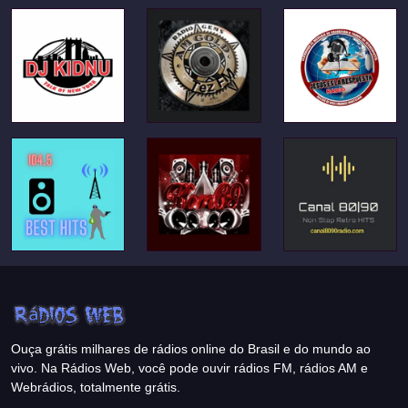
Ouça grátis milhares de rádios online do Brasil e do mundo ao
vivo. Na Rádios Web, você pode ouvir rádios FM, rádios AM e
Webrádios, totalmente grátis.