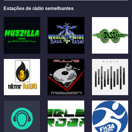
Estações de rádio semelhantes