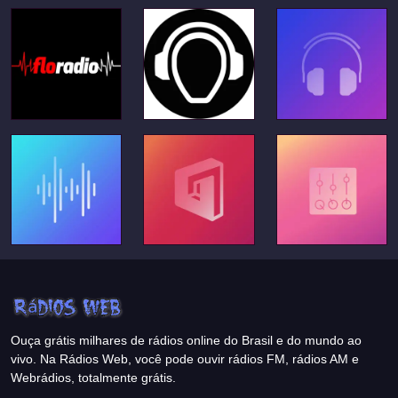
Ouça grátis milhares de rádios online do Brasil e do mundo ao
vivo. Na Rádios Web, você pode ouvir rádios FM, rádios AM e
Webrádios, totalmente grátis.