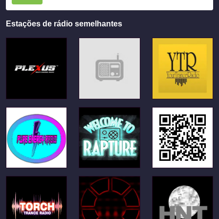
Estações de rádio semelhantes