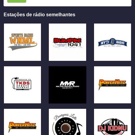
Estações de rádio semelhantes