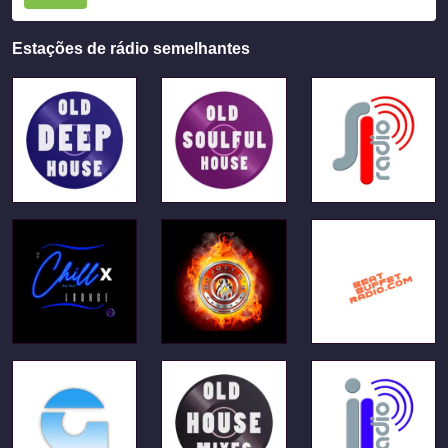
Estações de rádio semelhantes