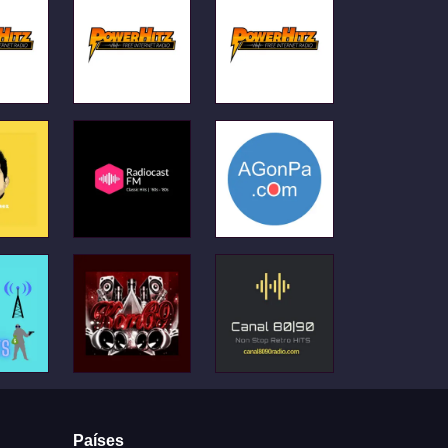
Países