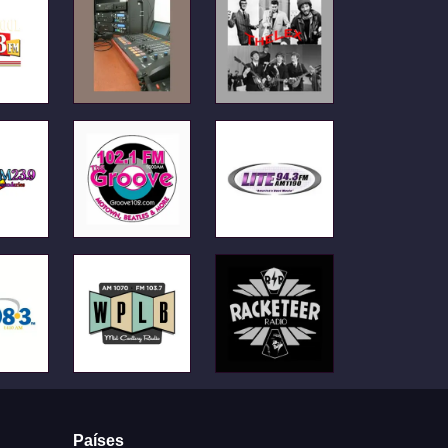
Países