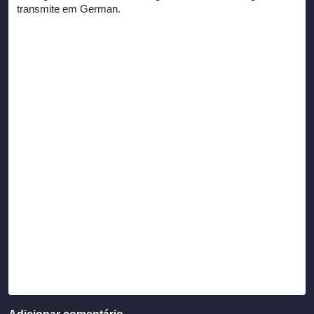
transmite em German.