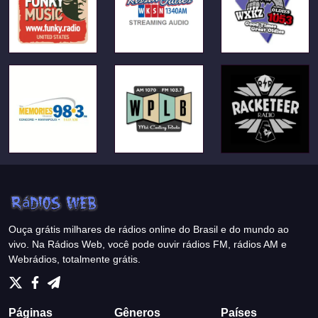
Ouça grátis milhares de rádios online do Brasil e do mundo ao
vivo. Na Rádios Web, você pode ouvir rádios FM, rádios AM e
Webrádios, totalmente grátis.
Páginas
Gêneros
Países