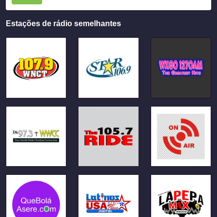
Estações de rádio semelhantes