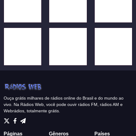
Ouça grátis milhares de rádios online do Brasil e do mundo ao
vivo. Na Rádios Web, você pode ouvir rádios FM, rádios AM e
Webrádios, totalmente grátis.
Páginas
Gêneros
Países