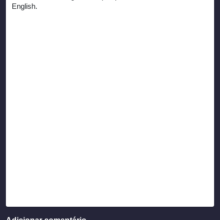
English.