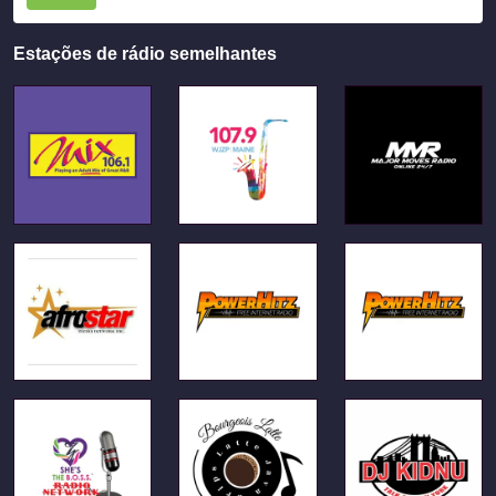
Estações de rádio semelhantes