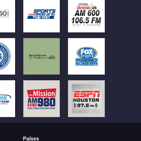
Países