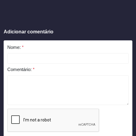
Adicionar comentário
Nome:
*
Comentário:
*