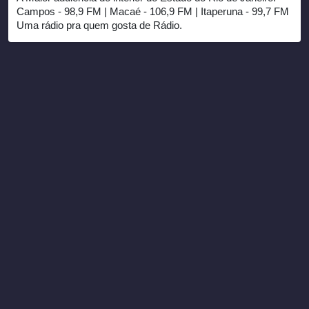
Campos - 98,9 FM | Macaé - 106,9 FM | Itaperuna - 99,7 FM
Uma rádio pra quem gosta de Rádio.