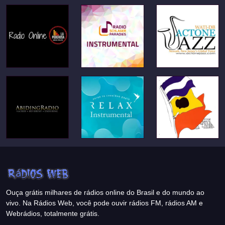
Ouça grátis milhares de rádios online do Brasil e do mundo ao
vivo. Na Rádios Web, você pode ouvir rádios FM, rádios AM e
Webrádios, totalmente grátis.