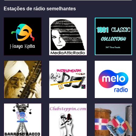
Estações de rádio semelhantes