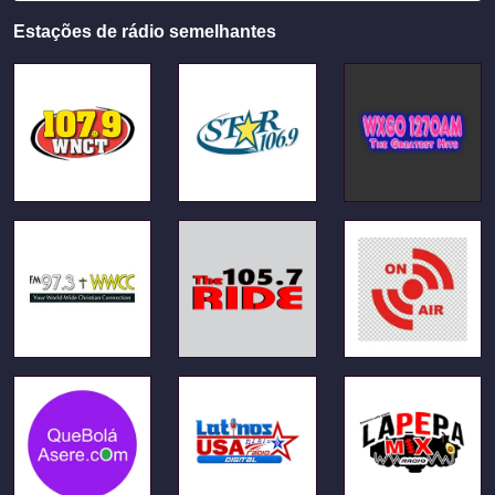
Estações de rádio semelhantes