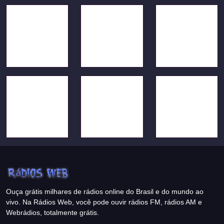
Ouça grátis milhares de rádios online do Brasil e do mundo ao
vivo. Na Rádios Web, você pode ouvir rádios FM, rádios AM e
Webrádios, totalmente grátis.