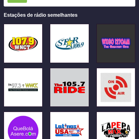
Estações de rádio semelhantes