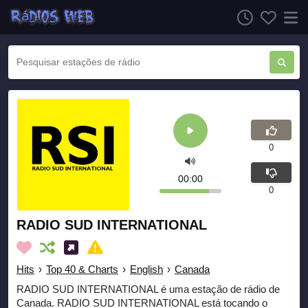
0
00:00
0
RADIO SUD INTERNATIONAL
Hits
›
Top 40 & Charts
›
English
›
Canada
RADIO SUD INTERNATIONAL é uma estação de rádio de
Canada. RADIO SUD INTERNATIONAL está tocando o