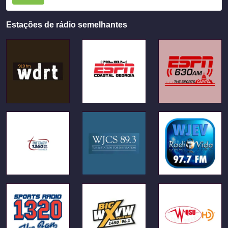
Estações de rádio semelhantes