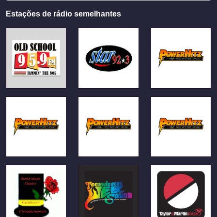
Estações de rádio semelhantes