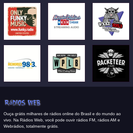
Ouça grátis milhares de rádios online do Brasil e do mundo ao
vivo. Na Rádios Web, você pode ouvir rádios FM, rádios AM e
Webrádios, totalmente grátis.