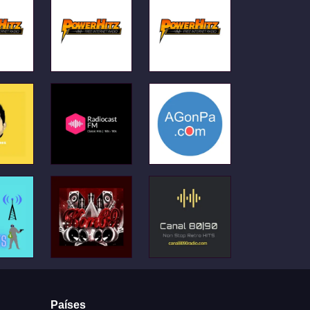
Países