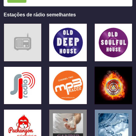
Estações de rádio semelhantes