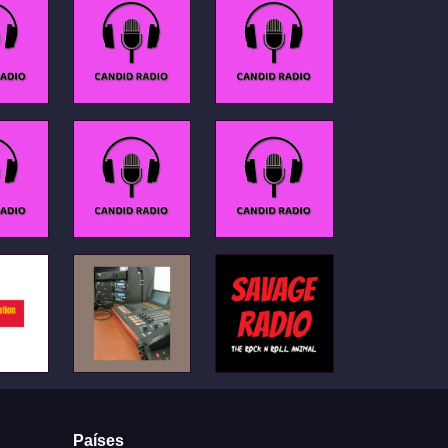
Países