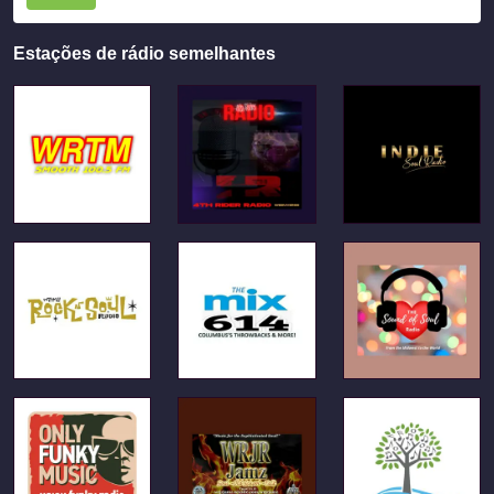
Estações de rádio semelhantes