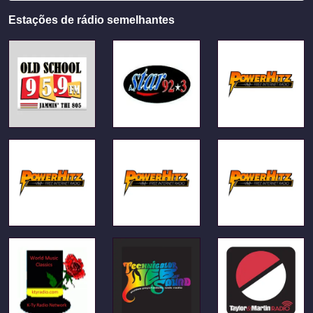
Estações de rádio semelhantes