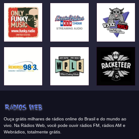
Ouça grátis milhares de rádios online do Brasil e do mundo ao
vivo. Na Rádios Web, você pode ouvir rádios FM, rádios AM e
Webrádios, totalmente grátis.