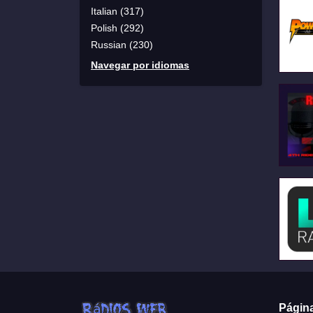
Italian (317)
Polish (292)
Russian (230)
Navegar por idiomas
Págin