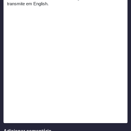
transmite em English.