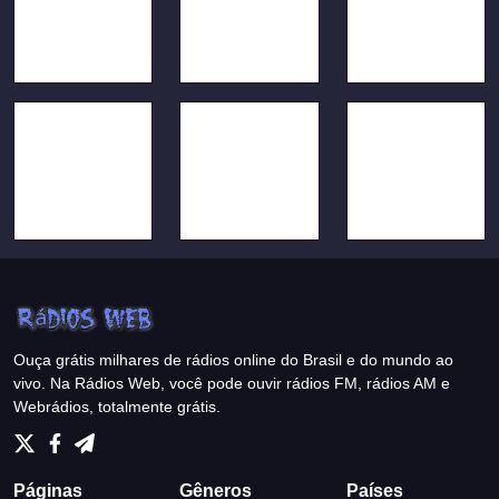
Ouça grátis milhares de rádios online do Brasil e do mundo ao
vivo. Na Rádios Web, você pode ouvir rádios FM, rádios AM e
Webrádios, totalmente grátis.
Páginas
Gêneros
Países