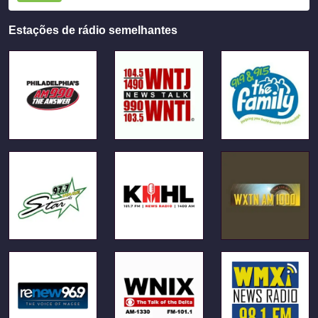
Estações de rádio semelhantes