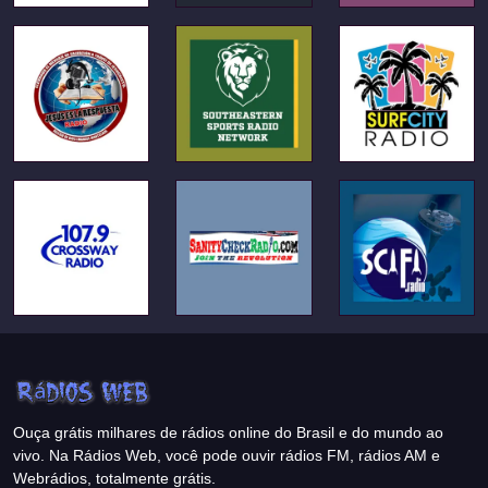
Ouça grátis milhares de rádios online do Brasil e do mundo ao
vivo. Na Rádios Web, você pode ouvir rádios FM, rádios AM e
Webrádios, totalmente grátis.