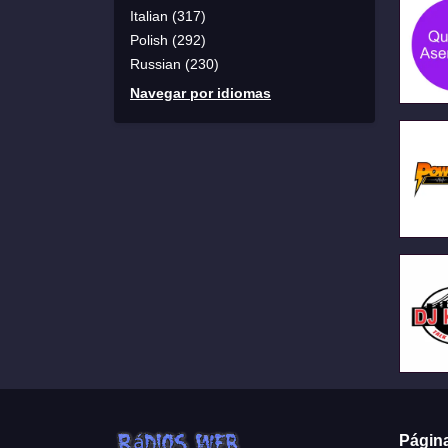
Italian (317)
Polish (292)
Russian (230)
Navegar por idiomas
Págin