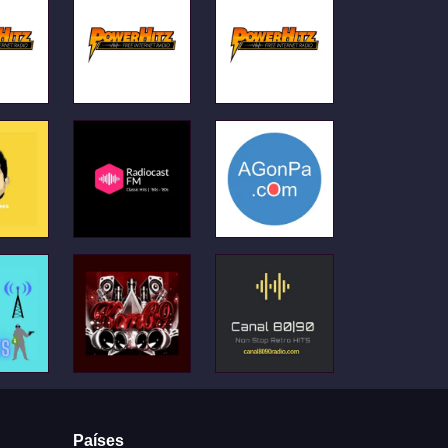
Países